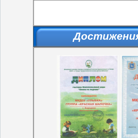
Достижения