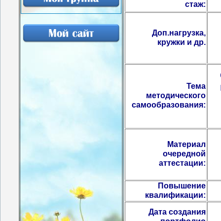
стаж:
Доп.нагрузка,
кружки и др.
Тема
методического
самообразования:
Материал
очередной
аттестации:
Повышение
квалификации:
Дата создания