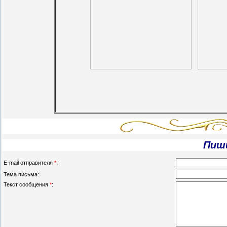
Пиш
E-mail отправителя
*
:
Тема письма:
Текст сообщения
*
: